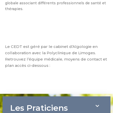
globale associant différents professionnels de santé et
thérapies.
Le CEDT est géré par le cabinet d’Algologie en
collaboration avec la Polyclinique de Limoges.
Retrouvez l’équipe médicale, moyens de contact et
plan accès ci-dessous :
Les Praticiens