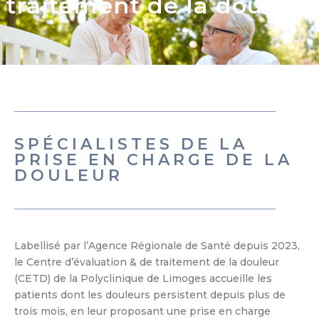
traitement de la douleur
SPÉCIALISTES DE LA
PRISE EN CHARGE DE LA
DOULEUR
Labellisé par l’Agence Régionale de Santé depuis 2023,
le Centre d’évaluation & de traitement de la douleur
(CETD) de la Polyclinique de Limoges accueille les
patients dont les douleurs persistent depuis plus de
trois mois, en leur proposant une prise en charge