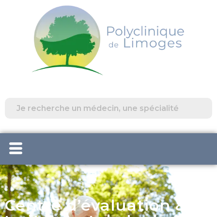
Centre d’évaluation & de