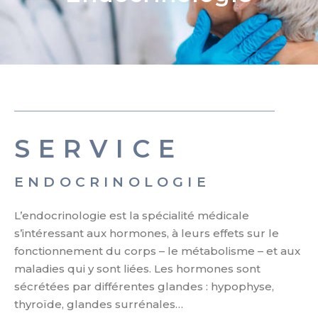
SERVICE
ENDOCRINOLOGIE
L’endocrinologie est la spécialité médicale
s’intéressant aux hormones, à leurs effets sur le
fonctionnement du corps – le métabolisme – et aux
maladies qui y sont liées. Les hormones sont
sécrétées par différentes glandes : hypophyse,
thyroïde, glandes surrénales…