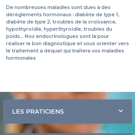
De nombreuses maladies sont dues à des
dérèglements hormonaux : diabète de type 1,
diabète de type 2, troubles de la croissance,
hypothyroïdie, hyperthyroïdie, troubles du
poids… Nos endocrinologues sont là pour
réaliser le bon diagnostique et vous orienter vers
le traitement a déquat qui traitera vos maladies
hormonales
LES PRATICIENS