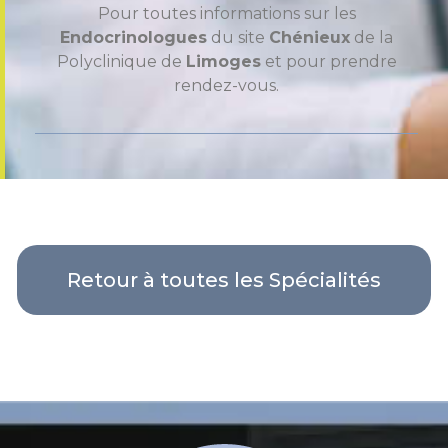
Pour toutes informations sur les
Endocrinologues
du site
Chénieux
de la
Polyclinique de
Limoges
et pour prendre
rendez-vous.
Retour à toutes les Spécialités