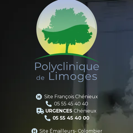
Site François Chénieux
05 55 45 40 40
URGENCES
Chénieux
05 55 45 40 00
Site Émailleurs- Colombier